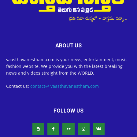
ABOUT US
vaasthavanestham.com is your news, entertainment, music
fashion website. We provide you with the latest breaking
news and videos straight from the WORLD.
Contact us:
contact@ vaasthavanestham.com
FOLLOW US