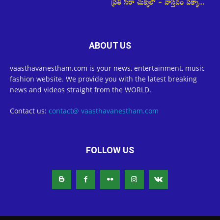
ABOUT US
vaasthavanestham.com is your news, entertainment, music
fashion website. We provide you with the latest breaking
news and videos straight from the WORLD.
Contact us:
contact@ vaasthavanestham.com
FOLLOW US