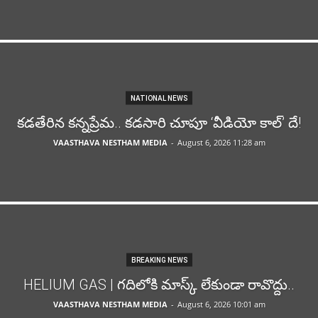
NATIONAL NEWS
కడతేరిన కన్నప్రేమ.. కడసారి చూపూ ‘వీడియో కాల్’ దే!
VAASTHAVA NESTHAM MEDIA
-
August 6, 2026 11:28 am
BREAKING NEWS
HELIUM GAS | గదిలోకి మాస్క్ లేకుండా రావొద్దు..
VAASTHAVA NESTHAM MEDIA
-
August 6, 2026 10:01 am