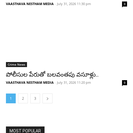
VAASTHAVA NESTHAM MEDIA
-
July 31, 2026 11:30 pm
0
Crime News
పోలీసుల పేరుతో బలవంతపు వసూళ్లు..
VAASTHAVA NESTHAM MEDIA
-
July 31, 2026 11:20 pm
0
1
2
3
MOST POPULAR