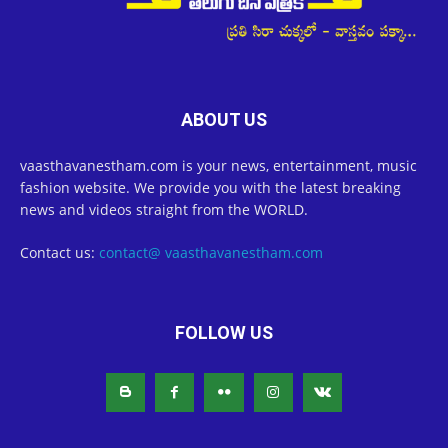
ABOUT US
vaasthavanestham.com is your news, entertainment, music
fashion website. We provide you with the latest breaking
news and videos straight from the WORLD.
Contact us:
contact@ vaasthavanestham.com
FOLLOW US