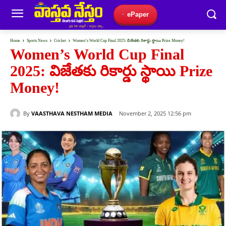
ePaper
Home
Sports News
Cricket
Women’s World Cup Final 2025: విజేతకు రికార్డు స్థాయి Prize Money!
Women’s World Cup Final
2025: విజేతకు రికార్డు స్థాయి Prize
Money!
By
VAASTHAVA NESTHAM MEDIA
November 2, 2025 12:56 pm