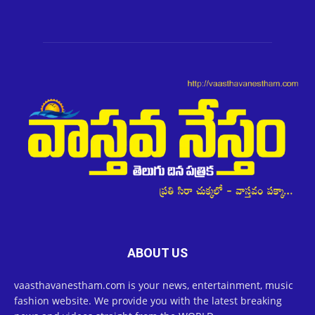
ABOUT US
vaasthavanestham.com is your news, entertainment, music
fashion website. We provide you with the latest breaking