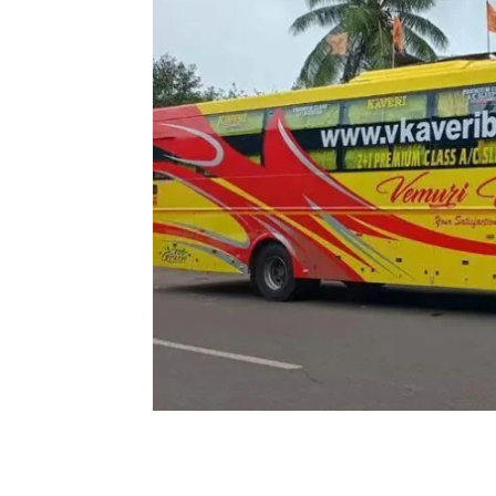
Share