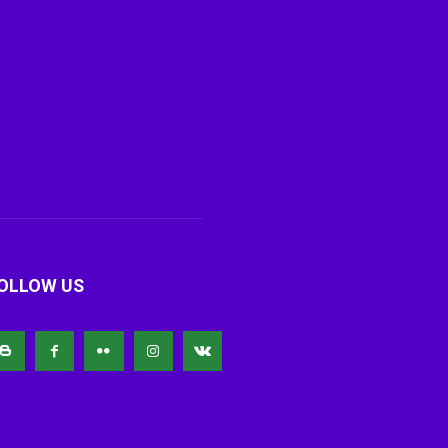
OLLOW US