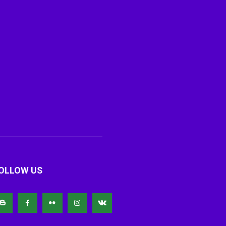
OLLOW US