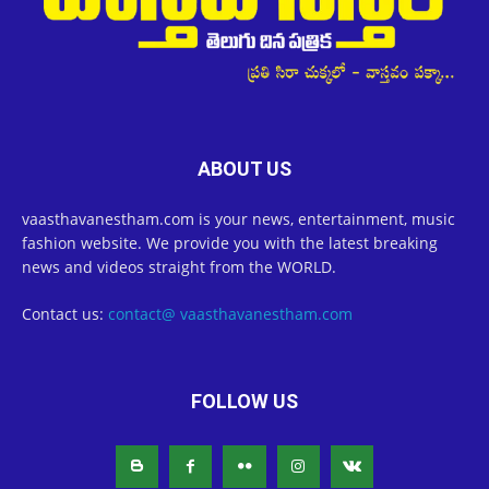
ABOUT US
vaasthavanestham.com is your news, entertainment, music
fashion website. We provide you with the latest breaking
news and videos straight from the WORLD.
Contact us:
contact@ vaasthavanestham.com
FOLLOW US