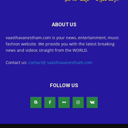
ABOUT US
vaasthavanestham.com is your news, entertainment, music
fashion website. We provide you with the latest breaking
news and videos straight from the WORLD.
Contact us:
contact@ vaasthavanestham.com
FOLLOW US