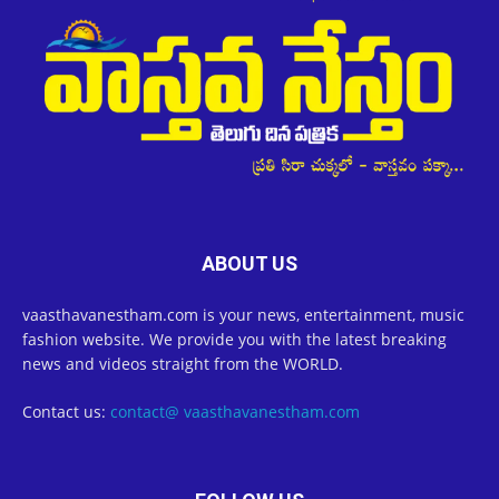
ABOUT US
vaasthavanestham.com is your news, entertainment, music
fashion website. We provide you with the latest breaking
news and videos straight from the WORLD.
Contact us:
contact@ vaasthavanestham.com