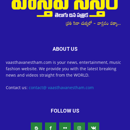
ABOUT US
vaasthavanestham.com is your news, entertainment, music
fashion website. We provide you with the latest breaking
news and videos straight from the WORLD.
Contact us:
contact@ vaasthavanestham.com
FOLLOW US