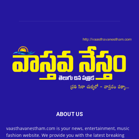
ABOUT US
vaasthavanestham.com is your news, entertainment, music
fashion website. We provide you with the latest breaking