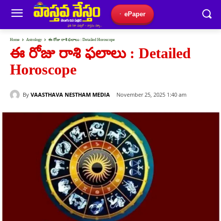
ePaper
Home
Astrology
ఈ రోజు రాశి ఫలాలు : Detailed Horoscope
ఈ రోజు రాశి ఫలాలు : Detailed
Horoscope
By
VAASTHAVA NESTHAM MEDIA
November 25, 2025 1:40 am