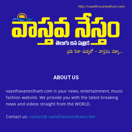
ABOUT US
vaasthavanestham.com is your news, entertainment, music
fashion website. We provide you with the latest breaking
news and videos straight from the WORLD.
Contact us:
contact@ vaasthavanestham.com