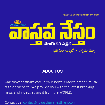
ABOUT US
vaasthavanestham.com is your news, entertainment, music
fashion website. We provide you with the latest breaking
news and videos straight from the WORLD.
Contact us:
contact@ vaasthavanestham.com