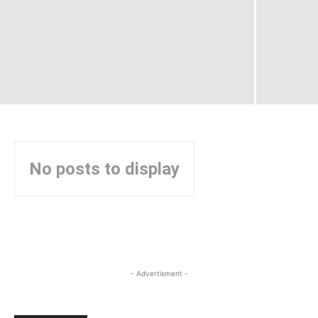
No posts to display
- Advertisment -