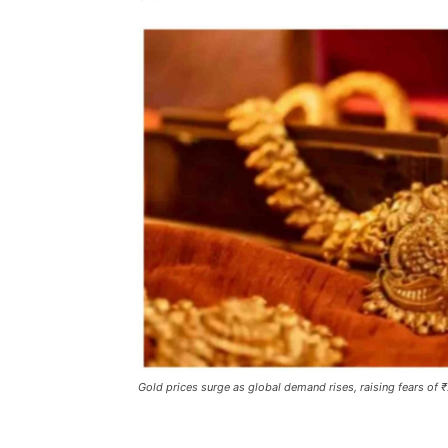
Gold prices surge as global demand rises, raising fears of
Share