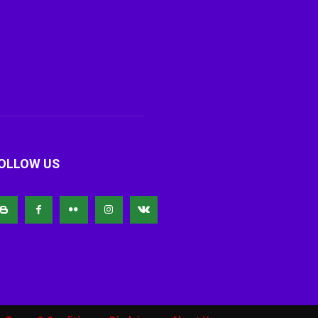
OLLOW US