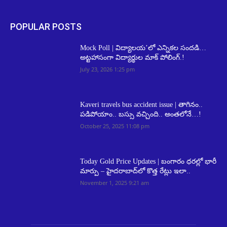
POPULAR POSTS
Mock Poll | విద్యాలయ’లో ఎన్నికల సందడి…
అట్టహాసంగా విద్యార్థుల మాక్ పోలింగ్.!
July 23, 2026 1:25 pm
Kaveri travels bus accident issue | తాగినం..
పడిపోయాం.. బస్సు వచ్చింది.. అంతలోనే…!
October 25, 2025 11:08 pm
Today Gold Price Updates | బంగారం ధరల్లో భారీ
మార్పు – హైదరాబాద్‌లో కొత్త రేట్లు ఇలా..
November 1, 2025 9:21 am