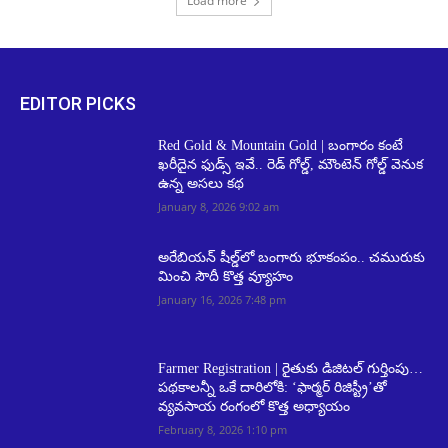
Load more
EDITOR PICKS
Red Gold & Mountain Gold | బంగారం కంటే
ఖరీదైన ఫుడ్స్ ఇవే.. రెడ్ గోల్డ్, మౌంటెన్ గోల్డ్ వెనుక
ఉన్న అసలు కథ
January 8, 2026 9:02 am
అరేబియన్ షీల్డ్‌లో బంగారు భూకంపం.. చమురుకు
మించి సౌదీ కొత్త వ్యూహం
January 16, 2026 7:48 pm
Farmer Registration | రైతుకు డిజిటల్ గుర్తింపు…
పథకాలన్నీ ఒకే దారిలోకి: ‘ఫార్మర్ రిజిస్ట్రీ’తో
వ్యవసాయ రంగంలో కొత్త అధ్యాయం
February 8, 2026 1:10 pm