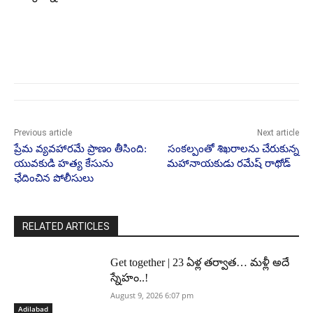
Previous article
Next article
ప్రేమ వ్యవహారమే ప్రాణం తీసింది:
సంకల్పంతో శిఖరాలను చేరుకున్న
యువకుడి హత్య కేసును
మహానాయకుడు రమేష్‌ రాథోడ్
ఛేదించిన పోలీసులు
RELATED ARTICLES
Get together | 23 ఏళ్ల తర్వాత… మళ్లీ అదే
స్నేహం..!
August 9, 2026 6:07 pm
Adilabad