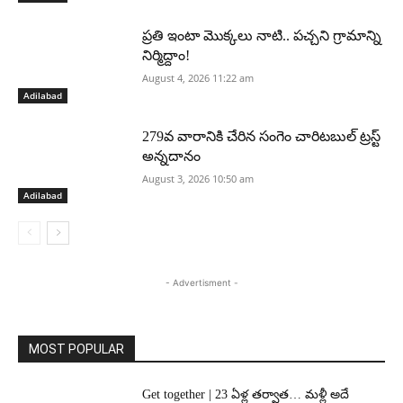
ప్రతి ఇంటా మొక్కలు నాటి.. పచ్చని గ్రామాన్ని
నిర్మిద్దాం!
August 4, 2026 11:22 am
Adilabad
279వ వారానికి చేరిన సంగెం చారిటబుల్ ట్రస్ట్
అన్నదానం
August 3, 2026 10:50 am
Adilabad
- Advertisment -
MOST POPULAR
Get together | 23 ఏళ్ల తర్వాత… మళ్లీ అదే