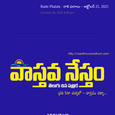
Rashi Phalalu : రాశి ఫలాలు – అక్టోబర్ 25, 2025
October 24, 2025 8:40 pm