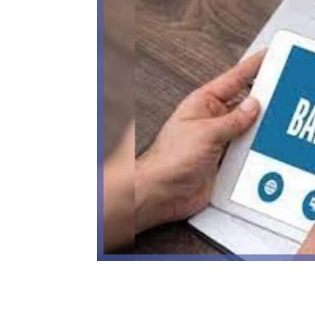
Share