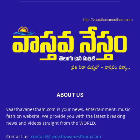
ABOUT US
vaasthavanestham.com is your news, entertainment, music
fashion website. We provide you with the latest breaking
news and videos straight from the WORLD.
Contact us:
contact@ vaasthavanestham.com