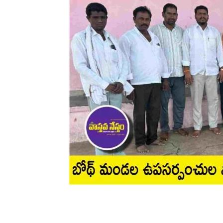
Share