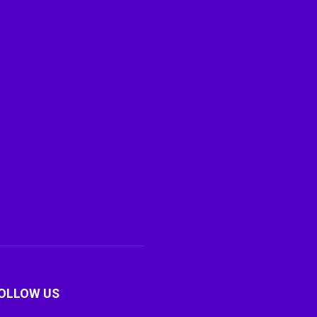
OLLOW US