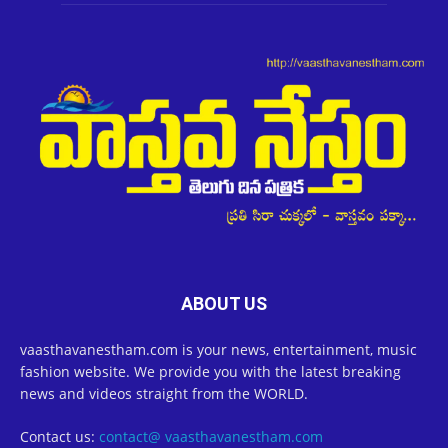
ABOUT US
vaasthavanestham.com is your news, entertainment, music
fashion website. We provide you with the latest breaking
news and videos straight from the WORLD.
Contact us:
contact@ vaasthavanestham.com