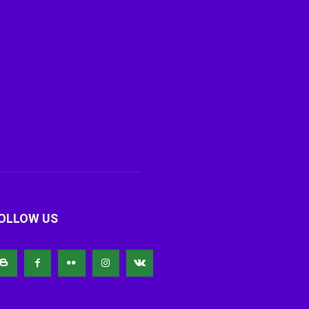
OLLOW US