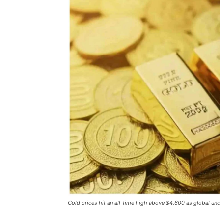
Gold prices hit an all-time high above $4,600 as global unc