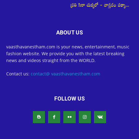
ABOUT US
vaasthavanestham.com is your news, entertainment, music
fashion website. We provide you with the latest breaking
news and videos straight from the WORLD.
Contact us:
contact@ vaasthavanestham.com
FOLLOW US