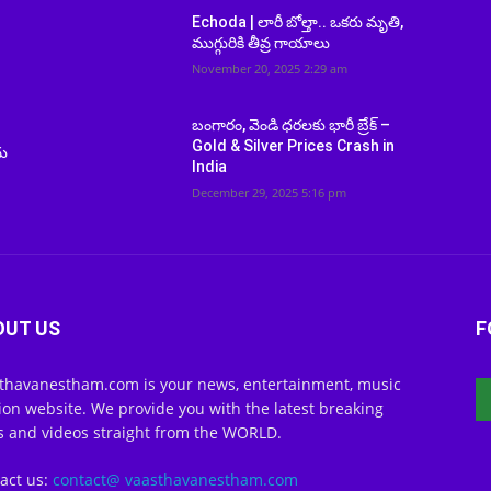
Echoda | లారీ బోల్తా.. ఒకరు మృతి,
ముగ్గురికి తీవ్ర గాయాలు
November 20, 2025 2:29 am
బంగారం, వెండి ధరలకు భారీ బ్రేక్ –
Gold & Silver Prices Crash in
దు
India
December 29, 2025 5:16 pm
OUT US
F
thavanestham.com is your news, entertainment, music
ion website. We provide you with the latest breaking
 and videos straight from the WORLD.
act us:
contact@ vaasthavanestham.com