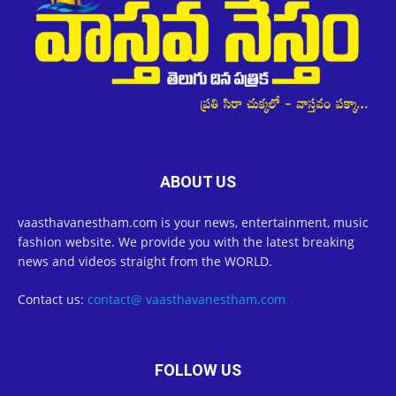
ABOUT US
vaasthavanestham.com is your news, entertainment, music
fashion website. We provide you with the latest breaking
news and videos straight from the WORLD.
Contact us:
contact@ vaasthavanestham.com
FOLLOW US