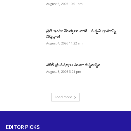
August 6, 2026 10:01 am
ప్రతి ఇంటా మొక్కలు నాటి.. పచ్చని గ్రామాన్ని
నిర్మిద్దాం!
August 4, 2026 11:22 am
నకిలీ ధ్రువపత్రాల ముఠా గుట్టురట్టు
August 3, 2026 3:21 pm
Load more
EDITOR PICKS