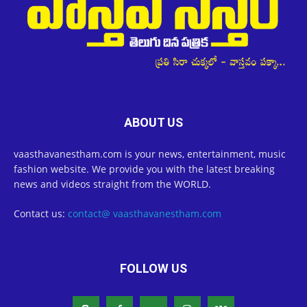
ABOUT US
vaasthavanestham.com is your news, entertainment, music
fashion website. We provide you with the latest breaking
news and videos straight from the WORLD.
Contact us:
contact@ vaasthavanestham.com
FOLLOW US