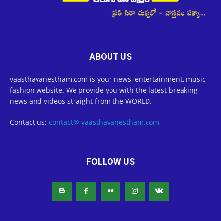
ABOUT US
vaasthavanestham.com is your news, entertainment, music
fashion website. We provide you with the latest breaking
news and videos straight from the WORLD.
Contact us:
contact@ vaasthavanestham.com
FOLLOW US