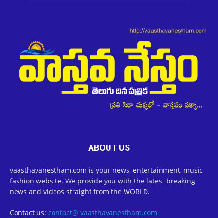
ABOUT US
vaasthavanestham.com is your news, entertainment, music
fashion website. We provide you with the latest breaking
news and videos straight from the WORLD.
Contact us:
contact@ vaasthavanestham.com