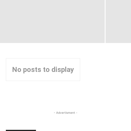
No posts to display
- Advertisment -