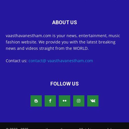
ABOUT US
vaasthavanestham.com is your news, entertainment, music
fashion website. We provide you with the latest breaking
news and videos straight from the WORLD.
Contact us:
contact@ vaasthavanestham.com
FOLLOW US