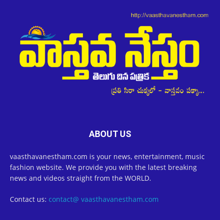
ABOUT US
vaasthavanestham.com is your news, entertainment, music
fashion website. We provide you with the latest breaking
news and videos straight from the WORLD.
Contact us:
contact@ vaasthavanestham.com