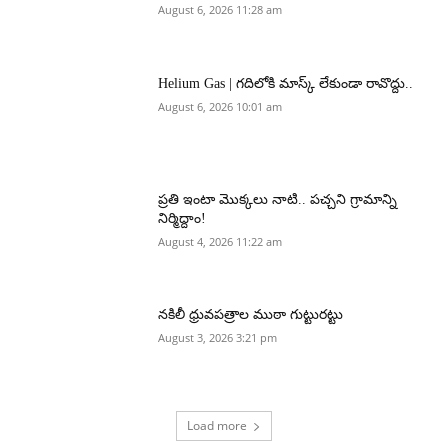
August 6, 2026 11:28 am
Helium Gas | గదిలోకి మాస్క్ లేకుండా రావొద్దు..
August 6, 2026 10:01 am
ప్రతి ఇంటా మొక్కలు నాటి.. పచ్చని గ్రామాన్ని
నిర్మిద్దాం!
August 4, 2026 11:22 am
నకిలీ ధ్రువపత్రాల ముఠా గుట్టురట్టు
August 3, 2026 3:21 pm
Load more