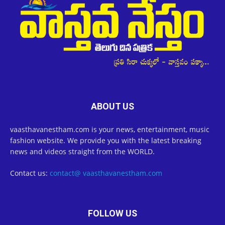
ABOUT US
vaasthavanestham.com is your news, entertainment, music
fashion website. We provide you with the latest breaking
news and videos straight from the WORLD.
Contact us:
contact@ vaasthavanestham.com
FOLLOW US