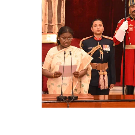
Share