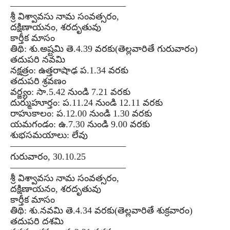
–––––––––––––––––––––––––
శ్రీ విశ్వావసు నామ సంవత్సరం,
దక్షిణాయనం, శరదృతువు
కార్తీక మాసం
తిథి: శు.అష్టమి తె.4.39 వరకు(తెల్లవారితే గురువారం)
తదుపరి నవమి
నక్షత్రం: ఉత్తరాషాఢ ప.1.34 వరకు
తదుపరి శ్రవణం
వర్జ్యం: సా.5.42 నుండి 7.21 వరకు
దుర్ముహూర్తం: ప.11.24 నుండి 12.11 వరకు
రాహుకాలం: ప.12.00 నుండి 1.30 వరకు
యమగండం: ఉ.7.30 నుండి 9.00 వరకు
శుభసమయాలు: లేవు
–––––––––––––––––––––––––
గురువారం, 30.10.25
–––––––––––––––––––––––––
శ్రీ విశ్వావసు నామ సంవత్సరం,
దక్షిణాయనం, శరదృతువు
కార్తీక మాసం
తిథి: శు.నవమి తె.4.34 వరకు(తెల్లవారితే శుక్రవారం)
తదుపరి దశమి