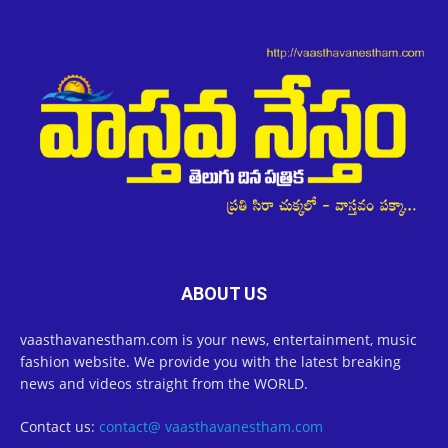
ABOUT US
vaasthavanestham.com is your news, entertainment, music
fashion website. We provide you with the latest breaking
news and videos straight from the WORLD.
Contact us:
contact@ vaasthavanestham.com