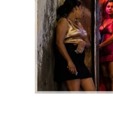
Share