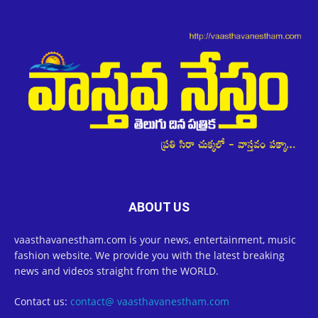
ABOUT US
vaasthavanestham.com is your news, entertainment, music
fashion website. We provide you with the latest breaking
news and videos straight from the WORLD.
Contact us:
contact@ vaasthavanestham.com