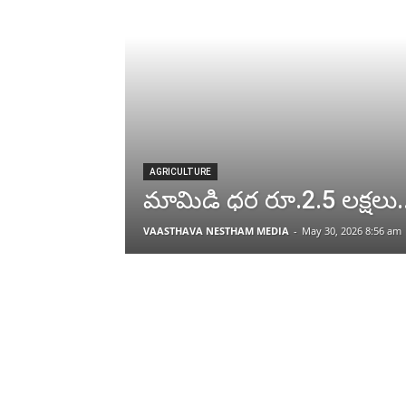
AGRICULTURE
మామిడి ధర రూ.2.5 లక్షలు..
VAASTHAVA NESTHAM MEDIA
-
May 30, 2026 8:56 am