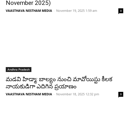
November 2025)
VAASTHAVA NESTHAM MEDIA
-
November 19, 2025 1:59 am
0
Andhra Pradesh
మడవి హిడ్మా: బాల్యం నుంచి మావోయిస్టు కీలక
నాయకుడిగా ఎదిగిన ప్రయాణం
VAASTHAVA NESTHAM MEDIA
-
November 18, 2025 12:32 pm
0