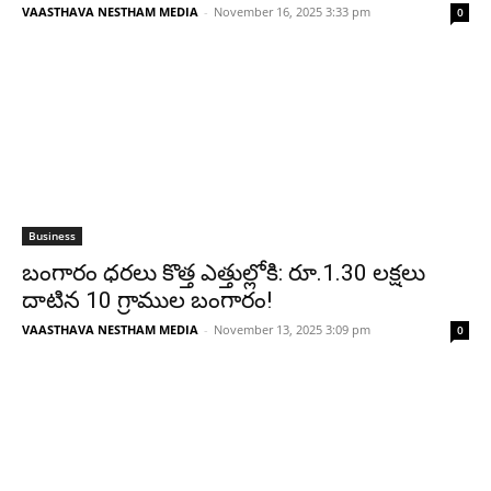
VAASTHAVA NESTHAM MEDIA
-
November 16, 2025 3:33 pm
0
Business
బంగారం ధరలు కొత్త ఎత్తుల్లోకి: రూ.1.30 లక్షలు
దాటిన 10 గ్రాముల బంగారం!
VAASTHAVA NESTHAM MEDIA
-
November 13, 2025 3:09 pm
0