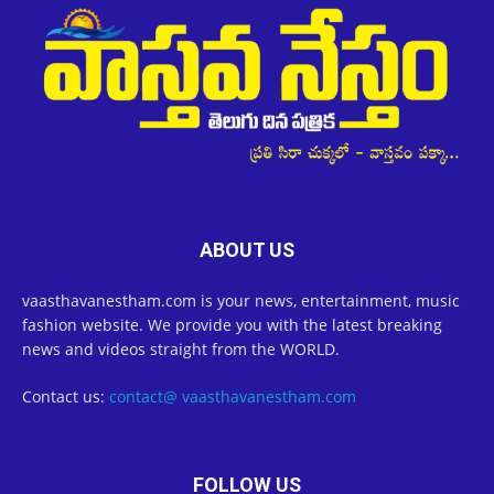
ABOUT US
vaasthavanestham.com is your news, entertainment, music
fashion website. We provide you with the latest breaking
news and videos straight from the WORLD.
Contact us:
contact@ vaasthavanestham.com
FOLLOW US