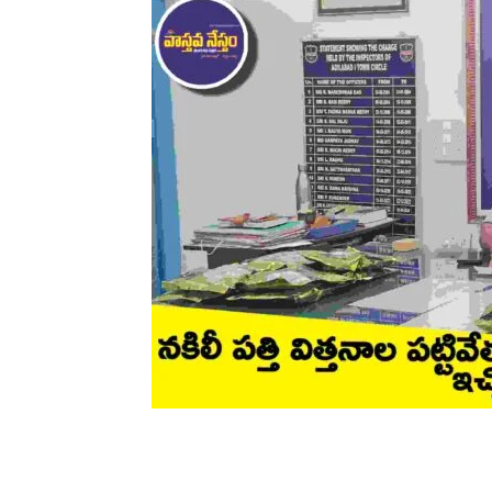
Share