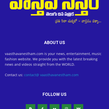
ABOUT US
vaasthavanestham.com is your news, entertainment, music
fashion website. We provide you with the latest breaking
news and videos straight from the WORLD.
Contact us:
contact@ vaasthavanestham.com
FOLLOW US